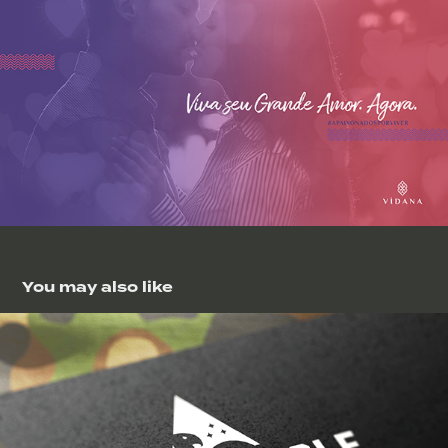
You may also like