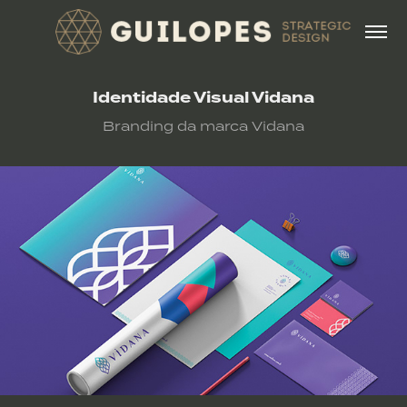
Identidade Visual Vidana
Branding da marca Vidana